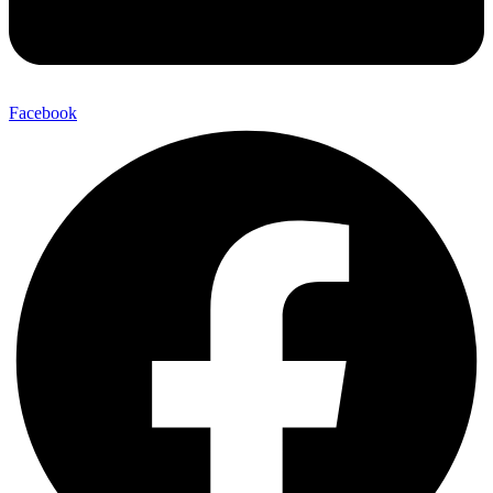
Facebook