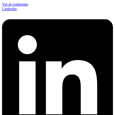
Vai al contenuto
Linkedin