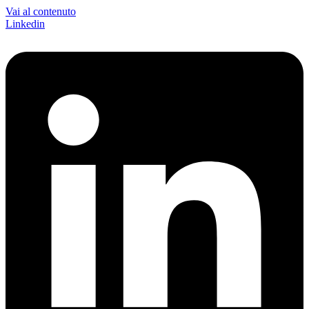
Vai al contenuto
Linkedin