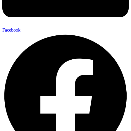
Facebook